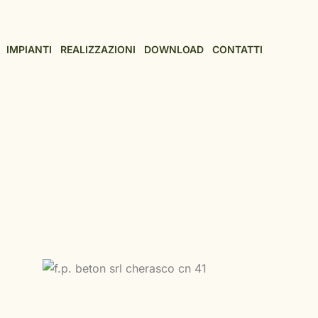
IMPIANTI
REALIZZAZIONI
DOWNLOAD
CONTATTI