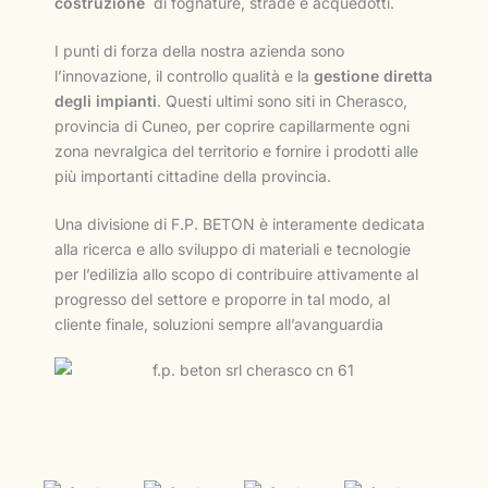
costruzione
di fognature, strade e acquedotti.
I punti di forza della nostra azienda sono
l’innovazione, il controllo qualità e la
gestione diretta
degli impianti
. Questi ultimi sono siti in Cherasco,
provincia di Cuneo, per coprire capillarmente ogni
zona nevralgica del territorio e fornire i prodotti alle
più importanti cittadine della provincia.
Una divisione di F.P. BETON è interamente dedicata
alla ricerca e allo sviluppo di materiali e tecnologie
per l’edilizia allo scopo di contribuire attivamente al
progresso del settore e proporre in tal modo, al
cliente finale, soluzioni sempre all’avanguardia